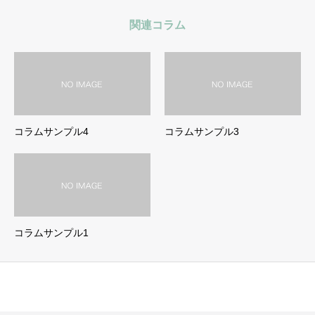
関連コラム
コラムサンプル4
コラムサンプル3
コラムサンプル1