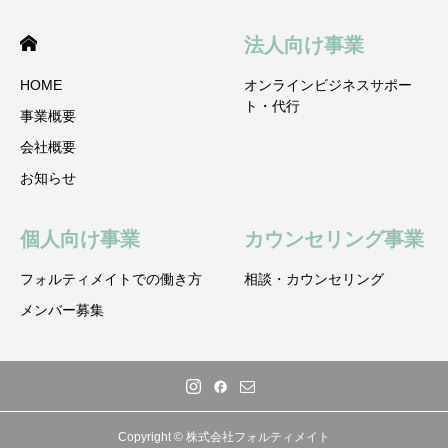
法人向け事業
HOME
オンラインビジネスサポー
ト・代行
事業概要
会社概要
お知らせ
個人向け事業
カウンセリング事業
フォルティメイトでの働き方
相談・カウンセリング
メンバー募集
Copyright © 株式会社フォルティメイト