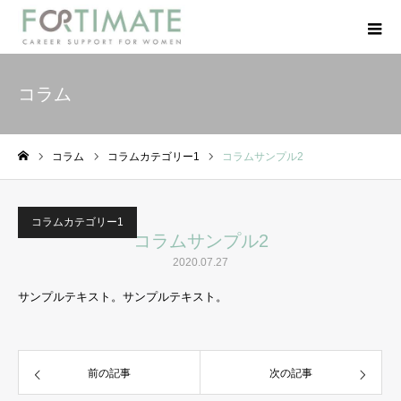
コラム
コラム
コラムカテゴリー1
コラムサンプル2
ホーム
コラムカテゴリー1
コラムサンプル2
2020.07.27
サンプルテキスト。サンプルテキスト。
前の記事
次の記事