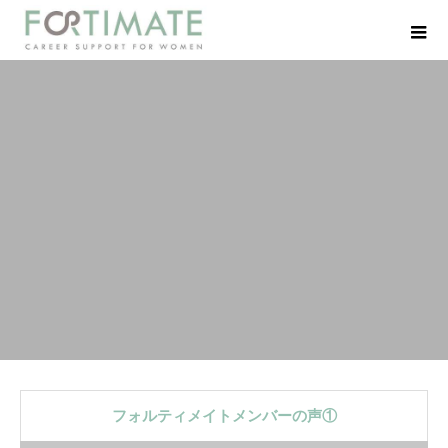
フォルティメイトメンバーの声①