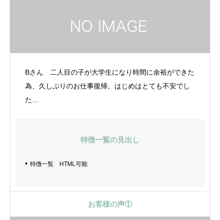
Bさん 二人目の子が大学生になり時間に余裕ができた
為、久しぶりのお仕事復帰。はじめはとても不安でし
た…
特徴一覧の見出し
特徴一覧 HTML可能
お客様の声①