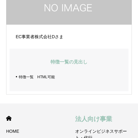
EC事業者株式会社Dさま
特徴一覧の見出し
特徴一覧 HTML可能
法人向け事業
HOME
オンラインビジネスサポー
ト・代行