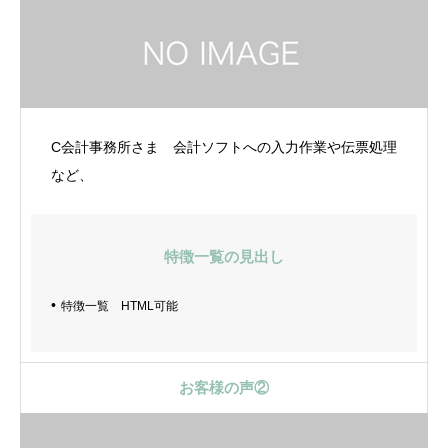
C会計事務所さま 会計ソフトへの入力作業や伝票処理
など、
特徴一覧の見出し
特徴一覧 HTML可能
お客様の声②