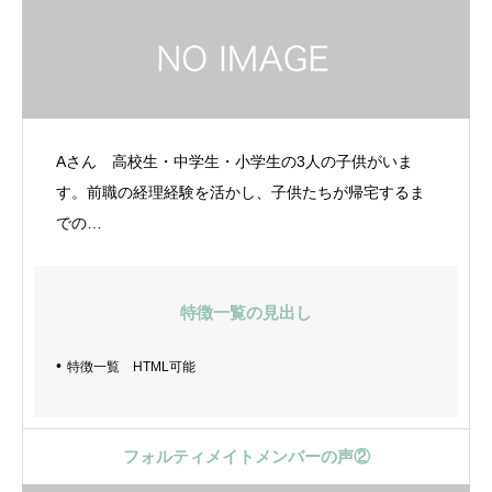
Aさん 高校生・中学生・小学生の3人の子供がいま
す。前職の経理経験を活かし、子供たちが帰宅するま
での…
特徴一覧の見出し
特徴一覧 HTML可能
フォルティメイトメンバーの声②